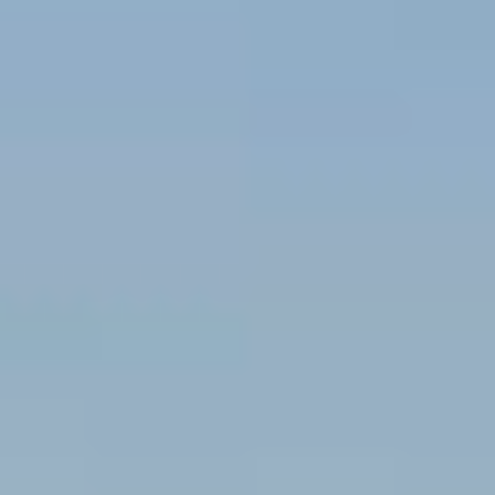
グリーンシーズン
ウィンターシーズン
イベント
イベント