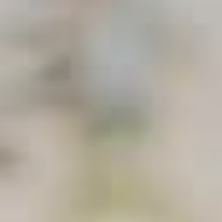
グリーンシーズン
ウィンターシーズン
イベント
イベント