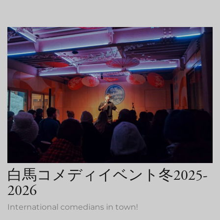
白馬コメディイベント冬2025-
2026
International comedians in town!