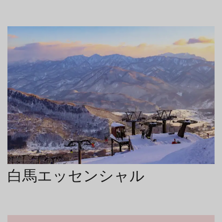
白馬エッセンシャル