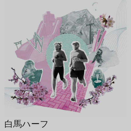
白馬ハーフ