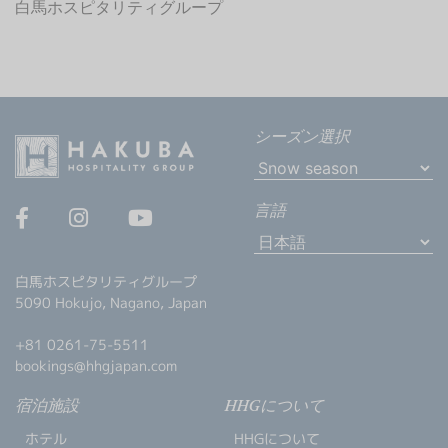
白馬ホスピタリティグループ
シーズン選択
言語
白馬ホスピタリティグループ
5090 Hokujo, Nagano, Japan
+81 0261-75-5511
bookings@hhgjapan.com
宿泊施設
HHGについて
ホテル
HHGについて