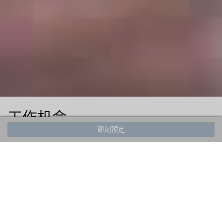
工作机会
即刻预定
申请职位时，请浏览下方列出的空缺岗位。为使您的
申请脱颖而出，我们建议您仅申请1-2个最符合您技
能和经验的职位。