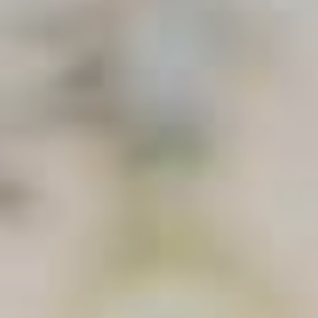
绿意夏季
雪白冬季
定期举办活动
定期举办活动