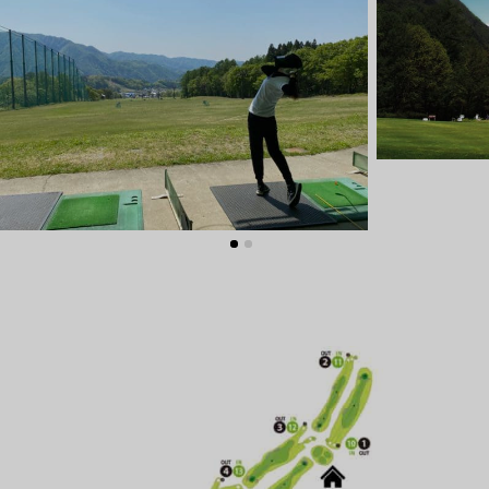
グリーンシーズン
ウィンターシーズン
イベント
イベント