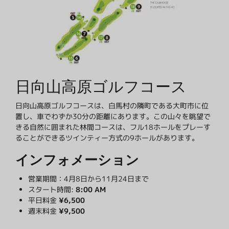
日向山高原ゴルフコース
日向山高原ゴルフコースは、白馬村の隣町である大町市に位
置し、車でわずか30分の距離にあります。この山々を眺望で
きる自然に囲まれた林間コースは、フル18ホールをプレーす
ることができるツインティー方式の9ホールがあります。
インフォメーション
営業期間：4月8日から11月24日まで
スタート時間:
8:00 AM
平日料金
¥6,500
週末料金
¥9,500