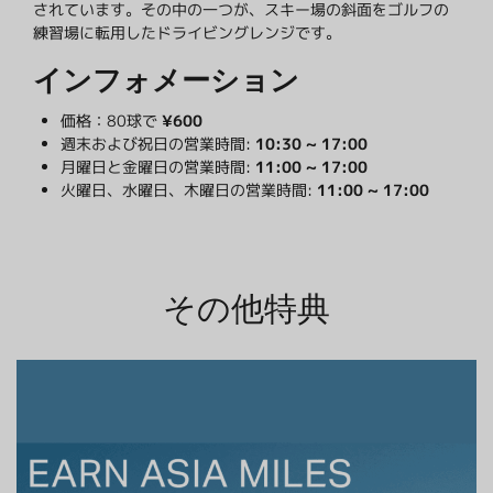
されています。その中の一つが、スキー場の斜面をゴルフの
練習場に転用したドライビングレンジです。
インフォメーション
価格：80球で
¥600
週末および祝日の営業時間:
10:30 ~ 17:00
月曜日と金曜日の営業時間:
11:00 ~ 17:00
火曜日、水曜日、木曜日の営業時間:
11:00 ~ 17:00
その他特典