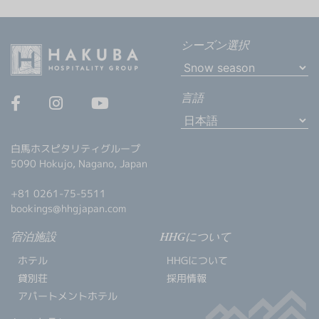
シーズン選択
言語
白馬ホスピタリティグループ
5090 Hokujo, Nagano, Japan
+81 0261-75-5511
bookings@hhgjapan.com
宿泊施設
HHGについて
ホテル
HHGについて
貸別荘
採用情報
アパートメントホテル