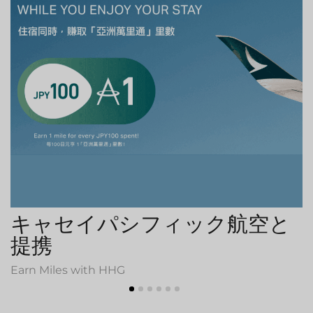
キャセイパシフィック航空と
提携
Earn Miles with HHG