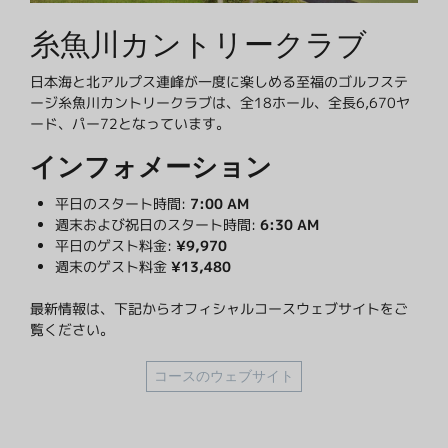
糸魚川カントリークラブ
日本海と北アルプス連峰が一度に楽しめる至福のゴルフステ
ージ糸魚川カントリークラブは、全18ホール、全長6,670ヤ
ード、パー72となっています。
インフォメーション
平日のスタート時間:
7:00 AM
週末および祝日のスタート時間:
6:30 AM
平日のゲスト料金:
¥9,970
週末のゲスト料金
¥13,480
最新情報は、下記からオフィシャルコースウェブサイトをご
覧ください。
コースのウェブサイト