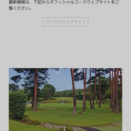
最新情報は、下記からオフィシャルコースウェブサイトをご
覧ください。
コースのウェブサイト