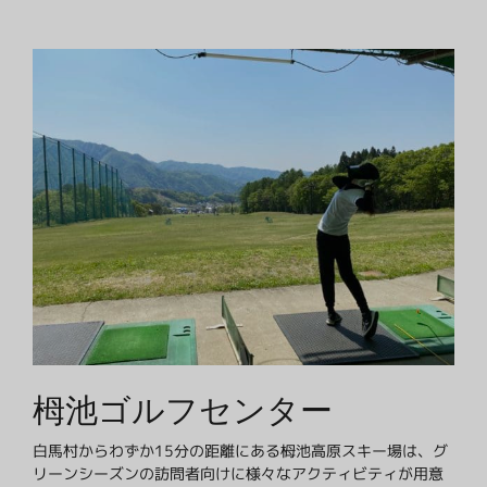
栂池ゴルフセンター
白馬村からわずか15分の距離にある栂池高原スキー場は、グ
リーンシーズンの訪問者向けに様々なアクティビティが用意