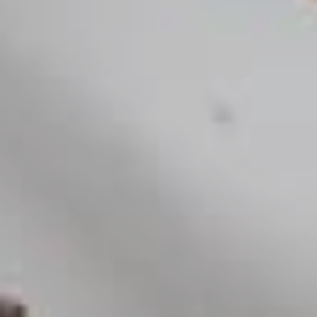
グリーンシーズン
ウィンターシーズン
イベント
イベント