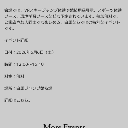
会場では、VRスキージャンプ体験や競技用品展示、スポーツ体験
ブース、環境学習ブースなども予定されています。参加無料で、
ご家族や友人同士でも楽しめる、白馬ならではの特別なイベント
です。
イベント詳細
日付：2026年6月6日（土）
時間：12:00〜16:10
料金：無料
場所：白馬ジャンプ競技場
詳細はこちら。
More Events