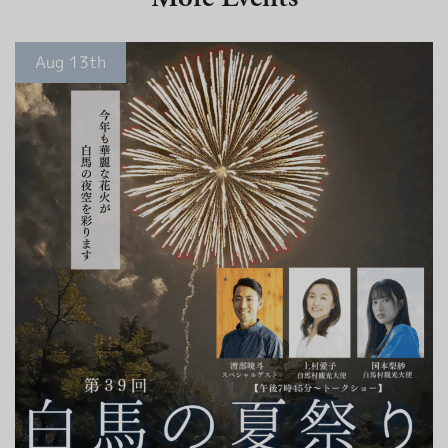
Aug 13th