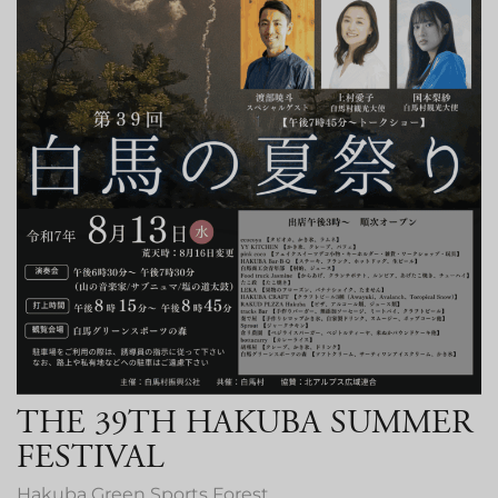
THE 39TH HAKUBA SUMMER
FESTIVAL
Hakuba Green Sports Forest