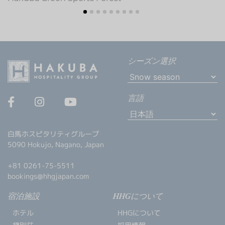
シーズン選択
言語
白馬ホスピタリティグループ
5090 Hokujo, Nagano, Japan
+81 0261-75-5511
bookings@hhgjapan.com
宿泊施設
HHGについて
ホテル
HHGについて