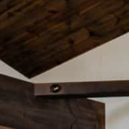
グリーンシーズン
ウィンターシーズン
イベント
イベント