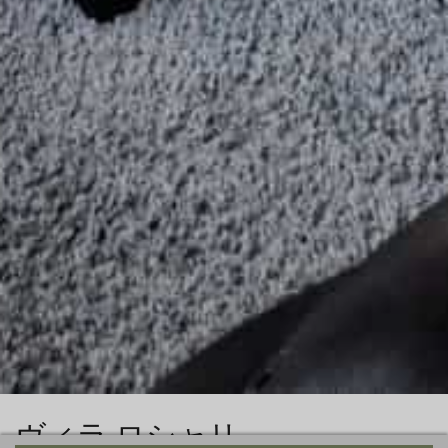
ヴィラ ロシャリ