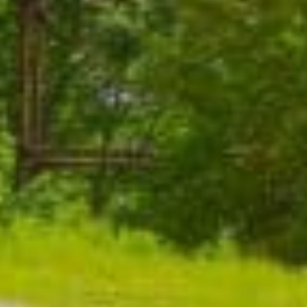
グリーンシーズン
ウィンターシーズン
イベント
イベント