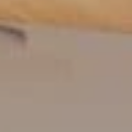
グリーンシーズン
ウィンターシーズン
イベント
イベント