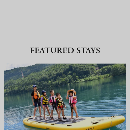
FEATURED STAYS