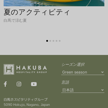
夏のアクティビティ
白馬で涼む夏
シーズン選択
言語
白馬ホスピタリティグループ
5090 Hokujo, Nagano, Japan