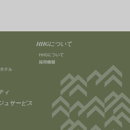
HHGについて
HHGについて
採用情報
ホテル
ティ
ジュサービス