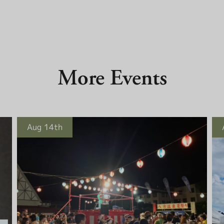
More Events
Aug 14th