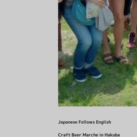
Japanese Follows English
Craft Beer Marche in Hakuba