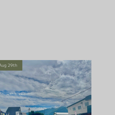
Aug 29th
Aug 29