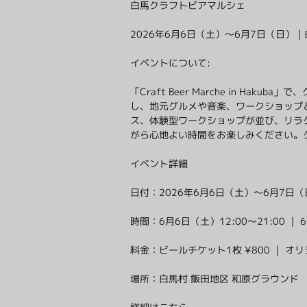
白馬クラフトビアマルシェ
2026年6月6日（土）〜6月7日（日）
イベントについて:
「Craft Beer Marche in
し、地元グルメや音楽、ワークショップ
ス、体験型ワークショップが並び、リラクゼ
がら心地よい時間をお楽しみください。
イベント詳細
日付：2026年6月6日（土）〜6月7日（
時間：6月6日（土）12:00〜21:00 ｜ 6
料金：ビールチケット1枚 ¥800 ｜ オ
場所：白馬村 飯田地区 和原グラウンド