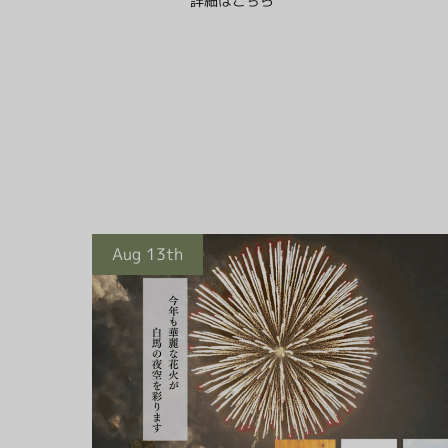
詳細はこちら
Aug 13th