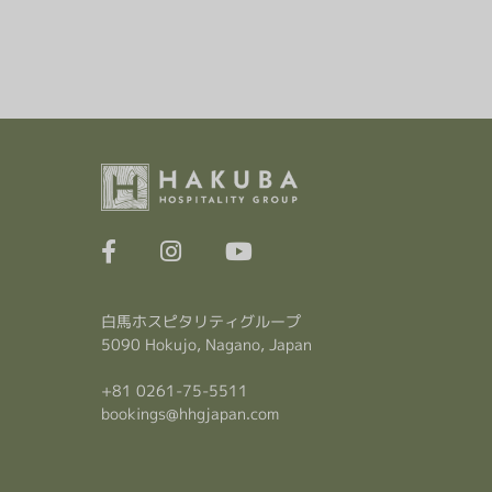
白馬ホスピタリティグループ
5090 Hokujo, Nagano, Japan
+81 0261-75-5511
bookings@hhgjapan.com