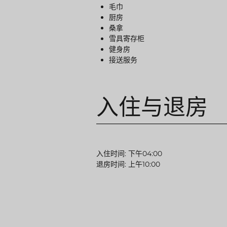
毛巾
厨房
桑拿
雪具寄存柜
健身房
接送服务
入住与退房
入住时间: 下午04:00
退房时间: 上午10:00