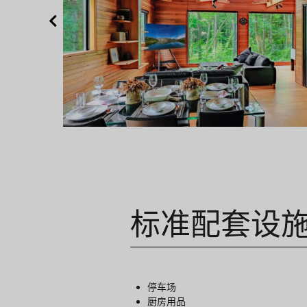
标准配套设
停车场
厨房用品